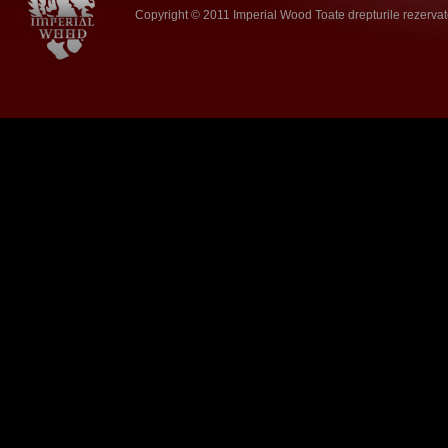
Copyright © 2011 Imperial Wood Toate drepturile rezerva